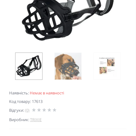
Наявність:
Немає в наявності
Код товару: 17613
Відгуки:
(0)
Виробник:
TRIXIE