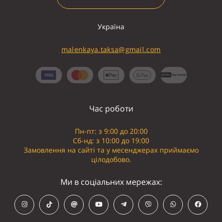
Україна
malenkaya.taksa@gmail.com
Час роботи
Пн-пт: з 9:00 до 20:00
Сб-нд: з 10:00 до 19:00
Замовлення на сайті та у месенджерах приймаємо
цілодобово.
Ми в соціальних мережах: