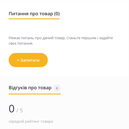
Питання про товар (0)
Немає питань про даний товар, станьте першим і задайте
своє питання.
+ Запитати
Відгуків про товар
0
0
/ 5
середній рейтинг товара