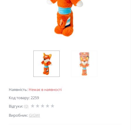
Наявність:
Немає в наявності
Код товару: 2259
Відгуки:
(0)
Виробник:
GIGWI