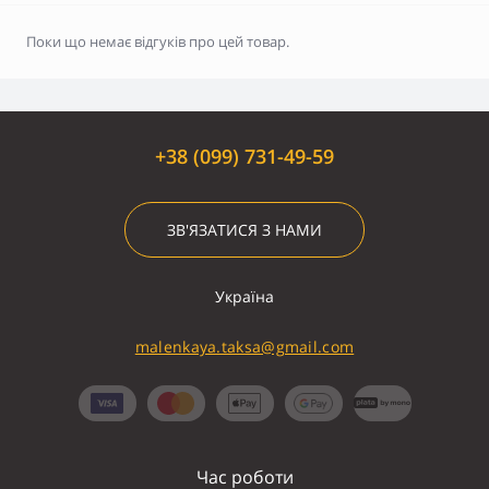
Поки що немає відгуків про цей товар.
+38 (099) 731-49-59
ЗВ'ЯЗАТИСЯ З НАМИ
Україна
malenkaya.taksa@gmail.com
Час роботи