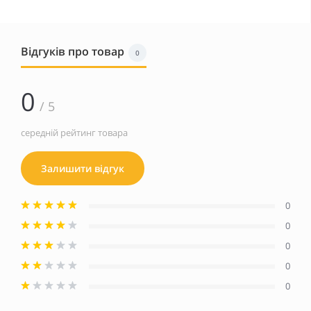
Відгуків про товар
0
0
/ 5
середній рейтинг товара
Залишити відгук
0
0
0
0
0