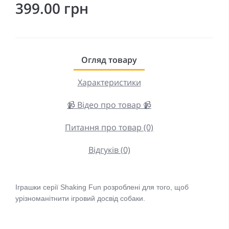
399.00 грн
Огляд товару
Характеристики
📹 Відео про товар 📹
Питання про товар (0)
Відгуків (0)
Іграшки серії Shaking Fun розроблені для того, щоб
урізноманітнити ігровий досвід собаки.