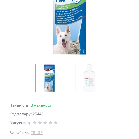
Наявність:
В наявності
Код товару: 25445
Відгуки:
(0)
Виробник:
TRIXIE