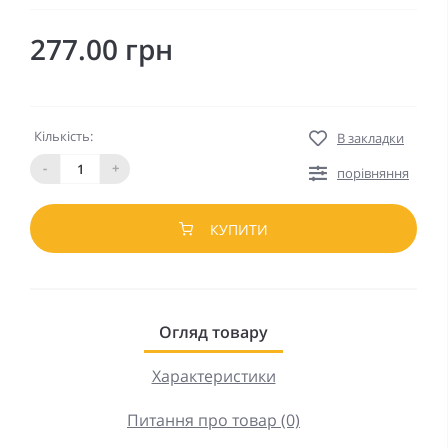
277.00 грн
Кількість:
В закладки
-
+
порівняння
КУПИТИ
Огляд товару
Характеристики
Питання про товар (0)