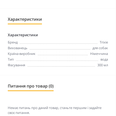
Характеристики
Характеристики
Бренд
Trixie
Вихованець
для собак
Країна-виробник
Німеччина
Тип
вода
Фасування
300 мл
Питання про товар (0)
Немає питань про даний товар, станьте першим і задайте
своє питання.