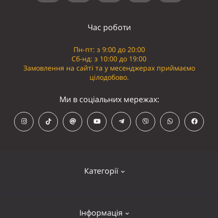
Час роботи
Пн-пт: з 9:00 до 20:00
Сб-нд: з 10:00 до 19:00
Замовлення на сайті та у месенджерах приймаємо
цілодобово.
Ми в соціальних мережах:
Категорії
Кепки
Інформація