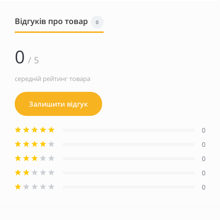
Відгуків про товар
0
0
/ 5
середній рейтинг товара
Залишити відгук
0
0
0
0
0