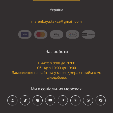
Україна
malenkaya.taksa@gmail.com
Час роботи
Пн-пт: з 9:00 до 20:00
Сб-нд: з 10:00 до 19:00
Замовлення на сайті та у месенджерах приймаємо
цілодобово.
Ми в соціальних мережах: