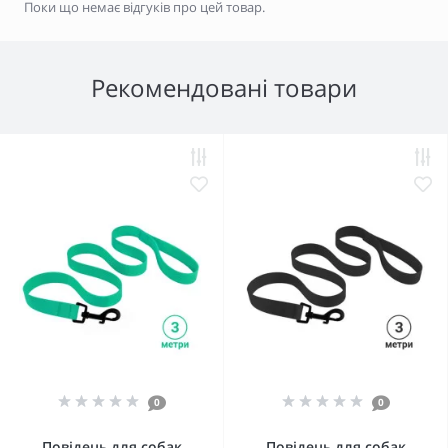
Поки що немає відгуків про цей товар.
Рекомендовані товари
0
0
Повідець для собак
Повідець для собак