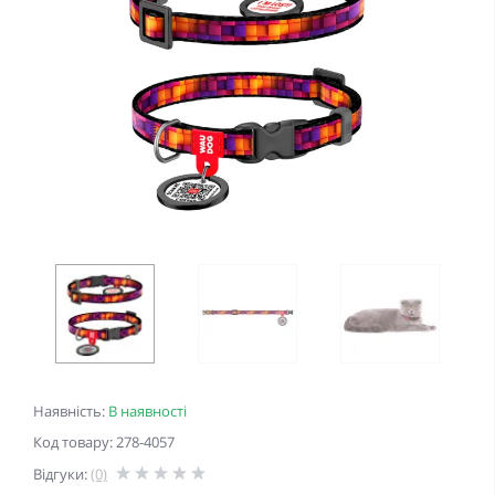
Наявність:
В наявності
Код товару: 278-4057
Відгуки:
(0)