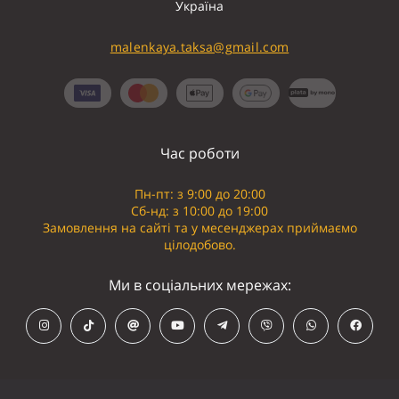
Україна
malenkaya.taksa@gmail.com
Час роботи
Пн-пт: з 9:00 до 20:00
Сб-нд: з 10:00 до 19:00
Замовлення на сайті та у месенджерах приймаємо
цілодобово.
Ми в соціальних мережах: