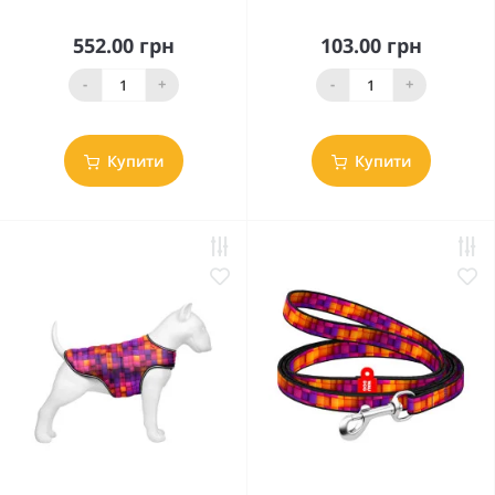
552.00 грн
103.00 грн
-
+
-
+
Купити
Купити