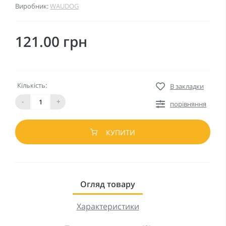
Виробник:
WAUDOG
121.00 грн
Кількість:
В закладки
-
+
порівняння
КУПИТИ
Огляд товару
Характеристики