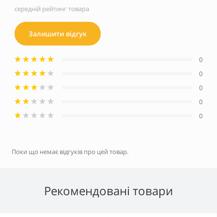
середній рейтинг товара
Залишити відгук
0
0
0
0
0
Поки що немає відгуків про цей товар.
Рекомендовані товари