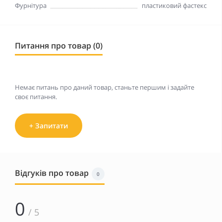
Фурнітура
пластиковий фастекс
Питання про товар (0)
Немає питань про даний товар, станьте першим і задайте
своє питання.
+ Запитати
Відгуків про товар
0
0
/ 5