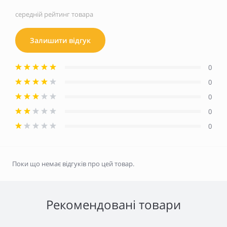
середній рейтинг товара
Залишити відгук
0
0
0
0
0
Поки що немає відгуків про цей товар.
Рекомендовані товари