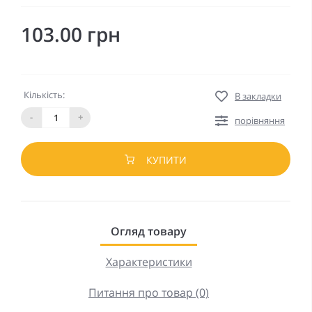
103.00 грн
Кількість:
В закладки
-
+
порівняння
КУПИТИ
Огляд товару
Характеристики
Питання про товар (0)