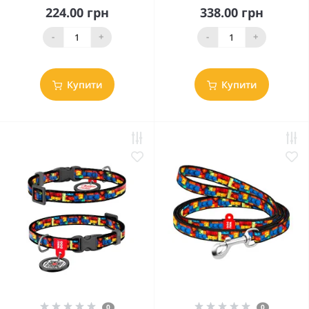
224.00 грн
338.00 грн
-
+
-
+
Купити
Купити
0
0