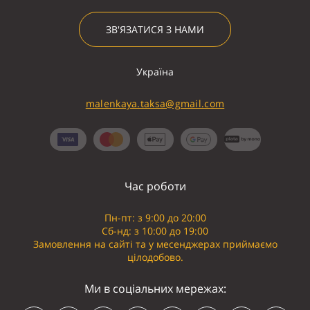
ЗВ'ЯЗАТИСЯ З НАМИ
Україна
malenkaya.taksa@gmail.com
Час роботи
Пн-пт: з 9:00 до 20:00
Сб-нд: з 10:00 до 19:00
Замовлення на сайті та у месенджерах приймаємо
цілодобово.
Ми в соціальних мережах: