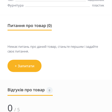
Фурнітура
пластик
Питання про товар (0)
Немає питань про даний товар, станьте першим і задайте
своє питання.
+ Запитати
Відгуків про товар
0
0
/ 5