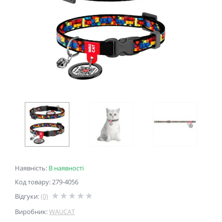
Наявність:
В наявності
Код товару: 279-4056
Відгуки:
(0)
Виробник:
WAUCAT