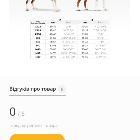
Відгуків про товар
0
0
/ 5
середній рейтинг товара