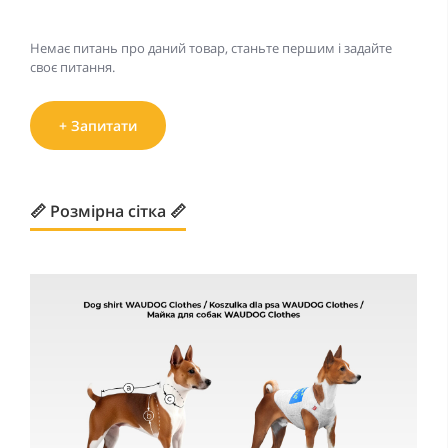
Немає питань про даний товар, станьте першим і задайте
своє питання.
+ Запитати
📏 Розмірна сітка 📏