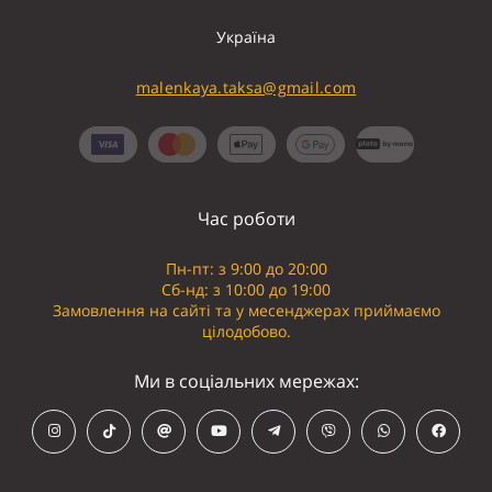
Україна
malenkaya.taksa@gmail.com
Час роботи
Пн-пт: з 9:00 до 20:00
Сб-нд: з 10:00 до 19:00
Замовлення на сайті та у месенджерах приймаємо
цілодобово.
Ми в соціальних мережах: