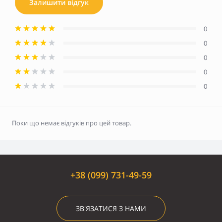
Залишити відгук
0
0
0
0
0
Поки що немає відгуків про цей товар.
+38 (099) 731-49-59
ЗВ'ЯЗАТИСЯ З НАМИ