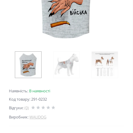
Наявність:
В наявності
Код товару: 291-0232
Відгуки:
(0)
Виробник:
WAUDOG