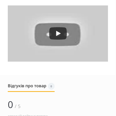
Відгуків про товар
0
0
/ 5