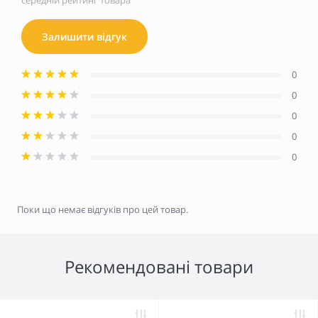
середній рейтинг товара
Залишити відгук
0
0
0
0
0
Поки що немає відгуків про цей товар.
Рекомендовані товари