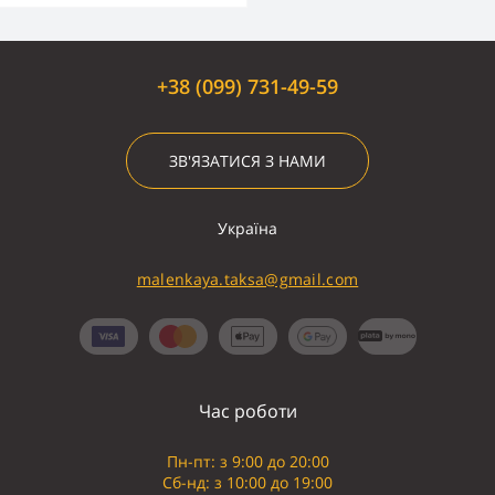
+38 (099) 731-49-59
ЗВ'ЯЗАТИСЯ З НАМИ
Україна
malenkaya.taksa@gmail.com
Час роботи
Пн-пт: з 9:00 до 20:00
Сб-нд: з 10:00 до 19:00