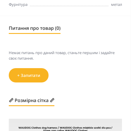
Фурнітура
метал
Питання про товар (0)
Немає питань про даний товар, станьте першим і задайте
своє питання.
+ Запитати
📏 Розмірна сітка 📏