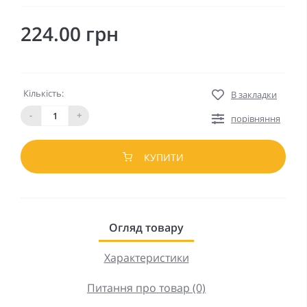
224.00 грн
Кількість:
В закладки
-
+
порівняння
КУПИТИ
Огляд товару
Характеристики
Питання про товар (0)