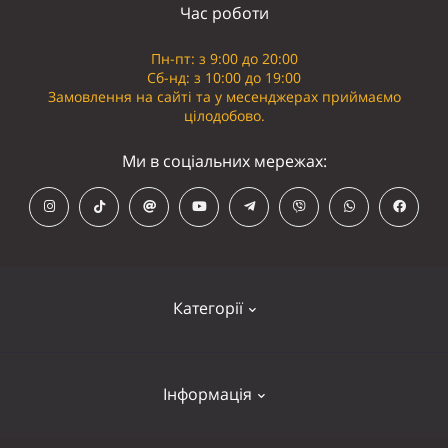
Час роботи
Пн-пт: з 9:00 до 20:00
Сб-нд: з 10:00 до 19:00
Замовлення на сайті та у месенджерах приймаємо
цілодобово.
Ми в соціальних мережах:
Категорії
Кепки
Інформація
Панамки