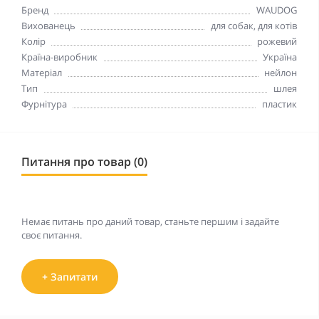
Бренд
WAUDOG
Вихованець
для собак, для котів
Колір
рожевий
Країна-виробник
Україна
Матеріал
нейлон
Тип
шлея
Фурнітура
пластик
Питання про товар (0)
Немає питань про даний товар, станьте першим і задайте
своє питання.
+ Запитати