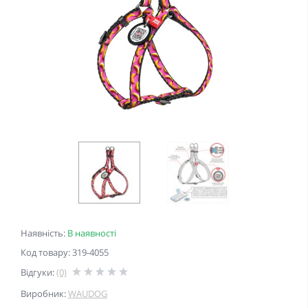
Наявність:
В наявності
Код товару: 319-4055
Відгуки:
(0)
Виробник:
WAUDOG