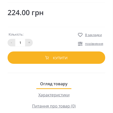
224.00 грн
Кількість:
В закладки
-
+
порівняння
КУПИТИ
Огляд товару
Характеристики
Питання про товар (0)