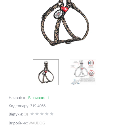
Наявність:
В наявності
Код товару: 319-4066
Відгуки:
(0)
Виробник:
WAUDOG