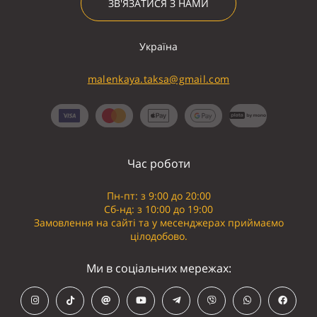
ЗВ'ЯЗАТИСЯ З НАМИ
Україна
malenkaya.taksa@gmail.com
Час роботи
Пн-пт: з 9:00 до 20:00
Сб-нд: з 10:00 до 19:00
Замовлення на сайті та у месенджерах приймаємо
цілодобово.
Ми в соціальних мережах: