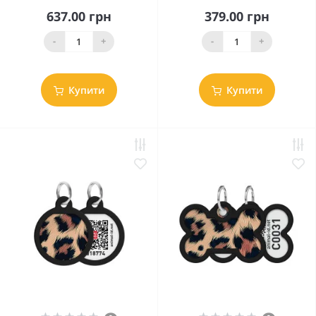
637.00 грн
379.00 грн
-
+
-
+
Купити
Купити