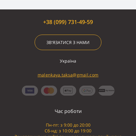
+38 (099) 731-49-59
ЗВ'ЯЗАТИСЯ З НАМИ
Україна
malenkaya.taksa@gmail.com
Час роботи
Пн-пт: з 9:00 до 20:00
Сб-нд: з 10:00 до 19:00