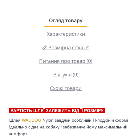
Огляд товару
Характеристики
📏 Розмірна сітка 📏
Питання про товар (0)
Відгуків (0)
Схожі товари
ВАРТІСТЬ ШЛЕЇ ЗАЛЕЖИТЬ ВІД ЇЇ РОЗМІРУ
Шлея
WAUDOG
Nylon завдяки особливій Н-подібній формі
ідеально сідає на собаку і забезпечує йому максимальний
комфорт.