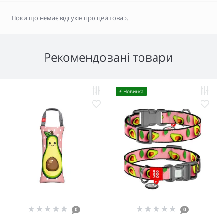
Поки що немає відгуків про цей товар.
Рекомендовані товари
⚡️ Новинка
0
0