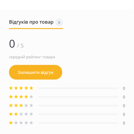
Відгуків про товар
0
0
/ 5
середній рейтинг товара
Залишити відгук
0
0
0
0
0