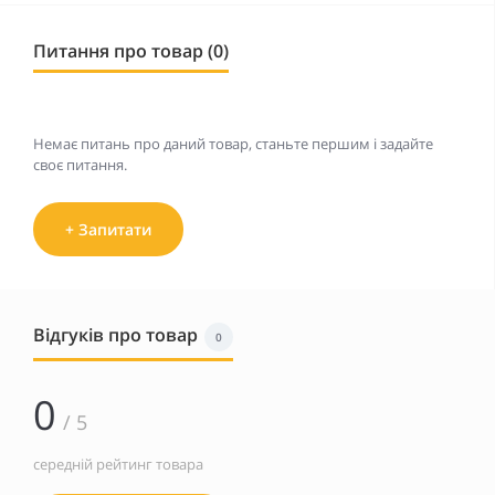
Питання про товар (0)
Немає питань про даний товар, станьте першим і задайте
своє питання.
+ Запитати
Відгуків про товар
0
0
/ 5
середній рейтинг товара