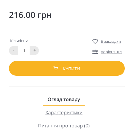
216.00 грн
Кількість:
В закладки
-
+
порівняння
КУПИТИ
Огляд товару
Характеристики
Питання про товар (0)