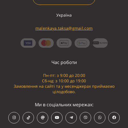
Україна
malenkaya.taksa@gmail.com
Час роботи
Пн-пт: з 9:00 до 20:00
Сб-нд: з 10:00 до 19:00
Замовлення на сайті та у месенджерах приймаємо
цілодобово.
Ми в соціальних мережах: