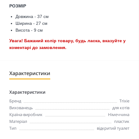
РОЗМІР
Довжина - 37 см
Ширина - 27 см
Висота - 9 см
Увага! Бажаний колір товару, будь ласка, вказуйте у
коментарі до замовлення.
Характеристики
Характеристики
Бренд
Trixie
Вихованець
для котів
Країна-виробник
Німеччина
Матеріал
пластик
Тип
відкритий туалет