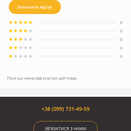
Залишити відгук
0
0
0
0
0
Поки що немає відгуків про цей товар.
+38 (099) 731-49-59
ЗВ'ЯЗАТИСЯ З НАМИ