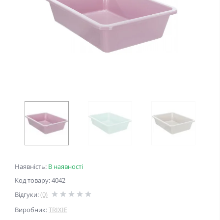
Наявність:
В наявності
Код товару: 4042
Відгуки:
(0)
Виробник:
TRIXIE