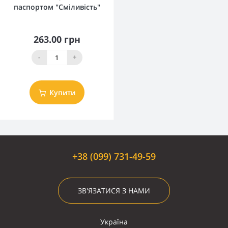
паспортом "Сміливість"
263.00 грн
-
+
Купити
+38 (099) 731-49-59
ЗВ'ЯЗАТИСЯ З НАМИ
Україна