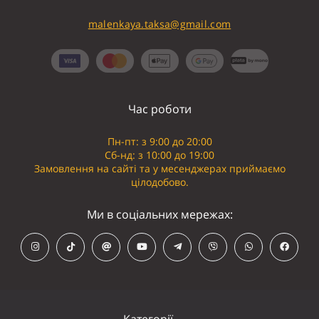
malenkaya.taksa@gmail.com
Час роботи
Пн-пт: з 9:00 до 20:00
Сб-нд: з 10:00 до 19:00
Замовлення на сайті та у месенджерах приймаємо
цілодобово.
Ми в соціальних мережах:
Категорії