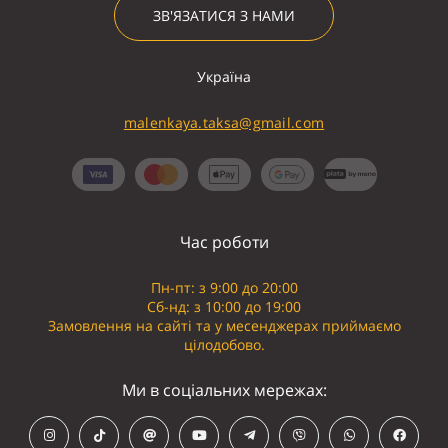
ЗВ'ЯЗАТИСЯ З НАМИ
Україна
malenkaya.taksa@gmail.com
Час роботи
Пн-пт: з 9:00 до 20:00
Сб-нд: з 10:00 до 19:00
Замовлення на сайті та у месенджерах приймаємо
цілодобово.
Ми в соціальних мережах: