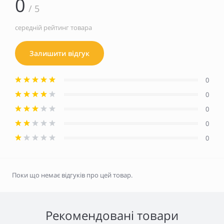
0
/ 5
середній рейтинг товара
Залишити відгук
0
0
0
0
0
Поки що немає відгуків про цей товар.
Рекомендовані товари