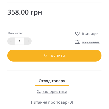
358.00 грн
Кількість:
В закладки
-
+
порівняння
КУПИТИ
Огляд товару
Характеристики
Питання про товар (0)