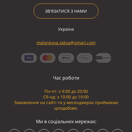
ЗВ'ЯЗАТИСЯ З НАМИ
Україна
malenkaya.taksa@gmail.com
Час роботи
Пн-пт: з 9:00 до 20:00
Сб-нд: з 10:00 до 19:00
Замовлення на сайті та у месенджерах приймаємо
цілодобово.
Ми в соціальних мережах: