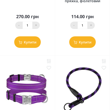
пряжка, фіолетовий
270.00 грн
114.00 грн
-
+
-
+
Купити
Купити