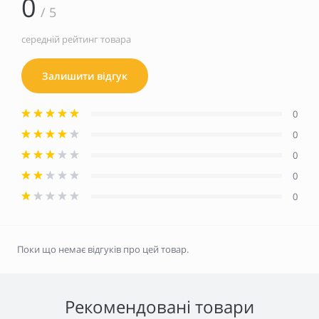
0
/ 5
середній рейтинг товара
Залишити відгук
0
0
0
0
0
Поки що немає відгуків про цей товар.
Рекомендовані товари