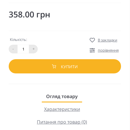
358.00 грн
Кількість:
В закладки
-
+
порівняння
КУПИТИ
Огляд товару
Характеристики
Питання про товар (0)