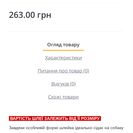
263.00 грн
Огляд товару
Характеристики
Питання про товар (0)
Відгуків (0)
Схожі товари
ВАРТІСТЬ ШЛЕЇ ЗАЛЕЖИТЬ ВІД ЇЇ РОЗМІРУ
Завдяки особливій формі шлейка ідеально сідає на собаку