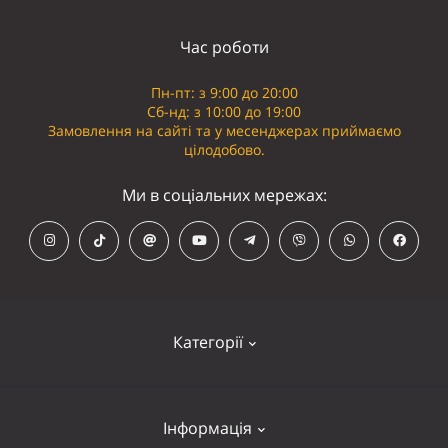
Час роботи
Пн-пт: з 9:00 до 20:00
Сб-нд: з 10:00 до 19:00
Замовлення на сайті та у месенджерах приймаємо
цілодобово.
Ми в соціальних мережах:
Категорії
Кепки
Інформація