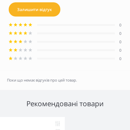
Залишити відгук
0
0
0
0
0
Поки що немає відгуків про цей товар.
Рекомендовані товари