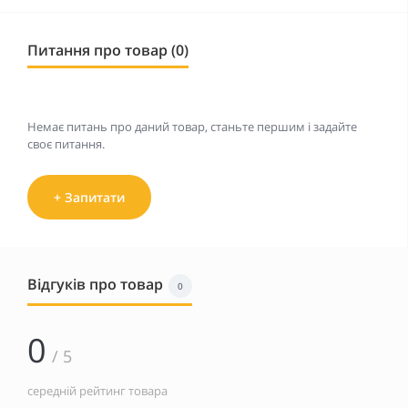
Питання про товар (0)
Немає питань про даний товар, станьте першим і задайте
своє питання.
+ Запитати
Відгуків про товар
0
0
/ 5
середній рейтинг товара