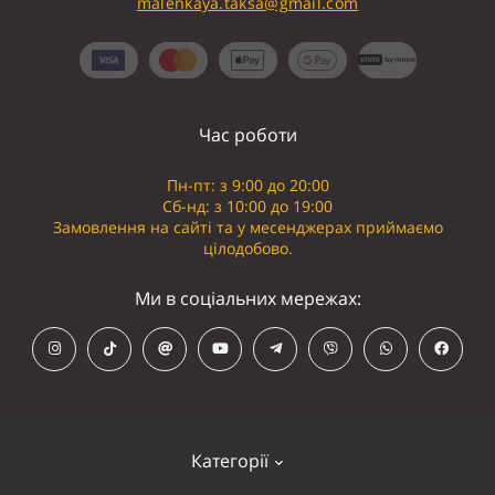
malenkaya.taksa@gmail.com
Час роботи
Пн-пт: з 9:00 до 20:00
Сб-нд: з 10:00 до 19:00
Замовлення на сайті та у месенджерах приймаємо
цілодобово.
Ми в соціальних мережах:
Категорії