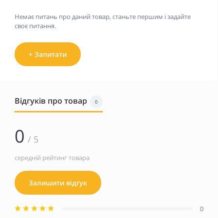
Немає питань про даний товар, станьте першим і задайте
своє питання.
+ Запитати
Відгуків про товар
0
0
/ 5
середній рейтинг товара
Залишити відгук
0