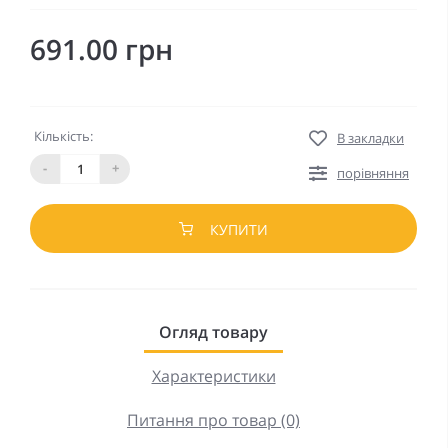
691.00 грн
Кількість:
В закладки
-
+
порівняння
КУПИТИ
Огляд товару
Характеристики
Питання про товар (0)