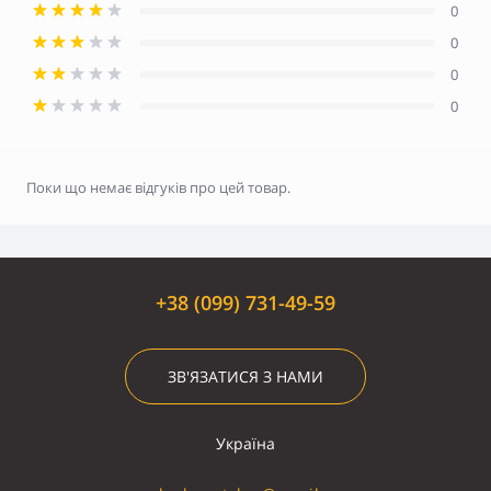
0
0
0
0
Поки що немає відгуків про цей товар.
+38 (099) 731-49-59
ЗВ'ЯЗАТИСЯ З НАМИ
Україна