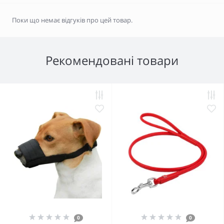
Поки що немає відгуків про цей товар.
Рекомендовані товари
0
0