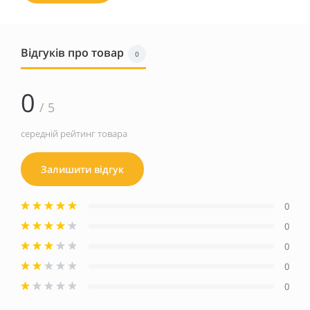
Відгуків про товар
0
0
/ 5
середній рейтинг товара
Залишити відгук
0
0
0
0
0