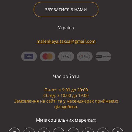
ЗВ'ЯЗАТИСЯ З НАМИ
Україна
malenkaya.taksa@gmail.com
Час роботи
Пн-пт: з 9:00 до 20:00
Сб-нд: з 10:00 до 19:00
Замовлення на сайті та у месенджерах приймаємо
цілодобово.
Ми в соціальних мережах: