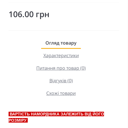
106.00 грн
Огляд товару
Характеристики
Питання про товар (0)
Відгуків (0)
Схожі товари
ВАРТІСТЬ НАМОРДНИКА ЗАЛЕЖИТЬ ВІД ЙОГО
РОЗМІРУ