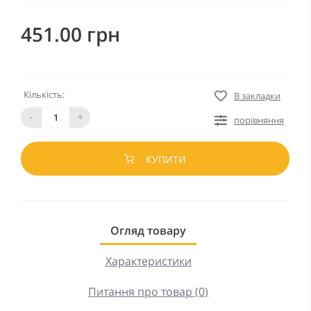
451.00 грн
Кількість:
В закладки
-
+
порівняння
КУПИТИ
Огляд товару
Характеристики
Питання про товар (0)