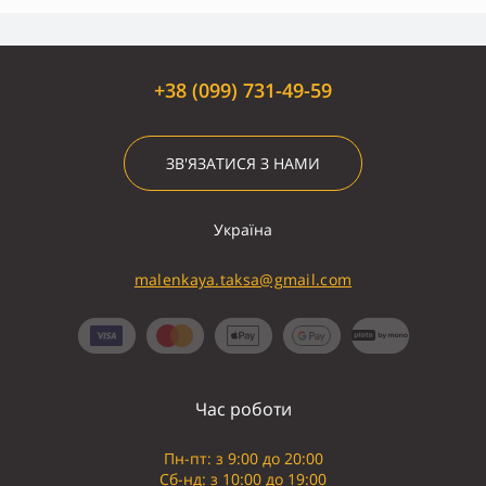
+38 (099) 731-49-59
ЗВ'ЯЗАТИСЯ З НАМИ
Україна
malenkaya.taksa@gmail.com
Час роботи
Пн-пт: з 9:00 до 20:00
Сб-нд: з 10:00 до 19:00