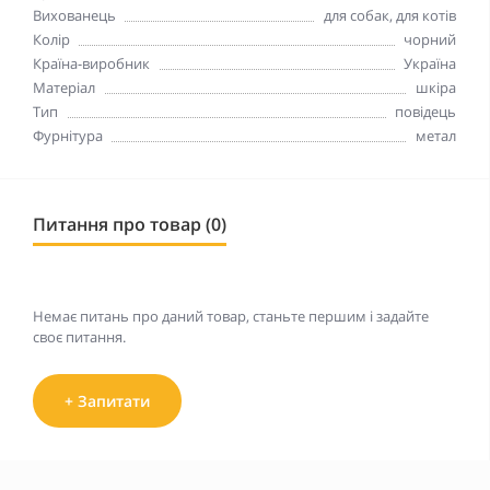
Вихованець
для собак, для котів
Колір
чорний
Країна-виробник
Україна
Матеріал
шкіра
Тип
повідець
Фурнітура
метал
Питання про товар (0)
Немає питань про даний товар, станьте першим і задайте
своє питання.
+ Запитати