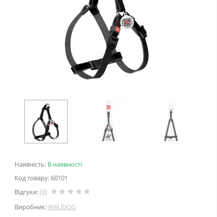
Наявність:
В наявності
Код товару: 60101
Відгуки:
(0)
Виробник:
WAUDOG