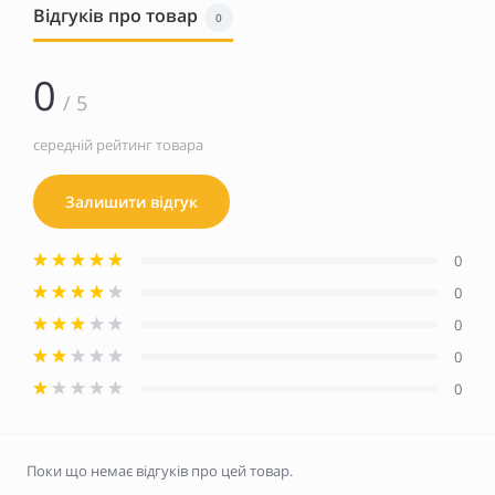
Відгуків про товар
0
0
/ 5
середній рейтинг товара
Залишити відгук
0
0
0
0
0
Поки що немає відгуків про цей товар.