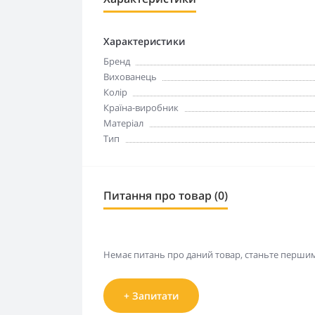
Характеристики
Бренд
Вихованець
Колір
Країна-виробник
Матеріал
Тип
Питання про товар (0)
Немає питань про даний товар, станьте першим 
+ Запитати