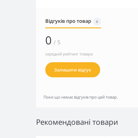
Відгуків про товар
0
0
/ 5
середній рейтинг товара
Залишити відгук
Поки що немає відгуків про цей товар.
Рекомендовані товари