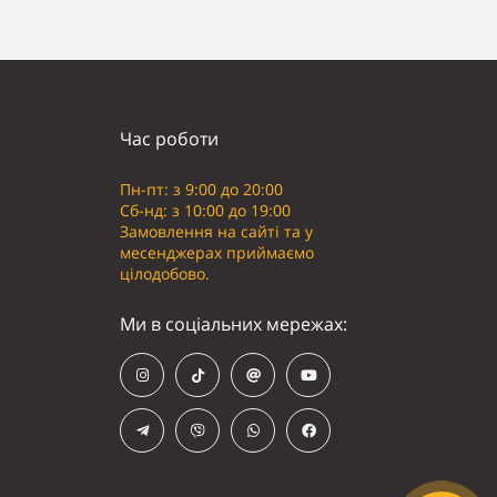
Час роботи
Пн-пт: з 9:00 до 20:00
Сб-нд: з 10:00 до 19:00
Замовлення на сайті та у
месенджерах приймаємо
цілодобово.
Ми в соціальних мережах: