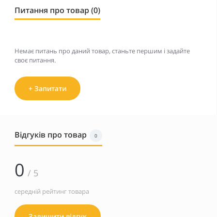
Питання про товар (0)
Немає питань про даний товар, станьте першим і задайте
своє питання.
+ Запитати
Відгуків про товар
0
0
/ 5
середній рейтинг товара
Залишити відгук