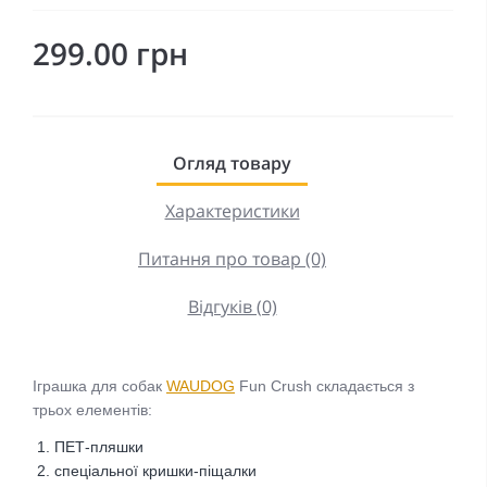
299.00 грн
Огляд товару
Характеристики
Питання про товар (0)
Відгуків (0)
Іграшка для собак
WAUDOG
Fun Crush складається з
трьох елементів:
ПЕТ-пляшки
спеціальної кришки-піщалки