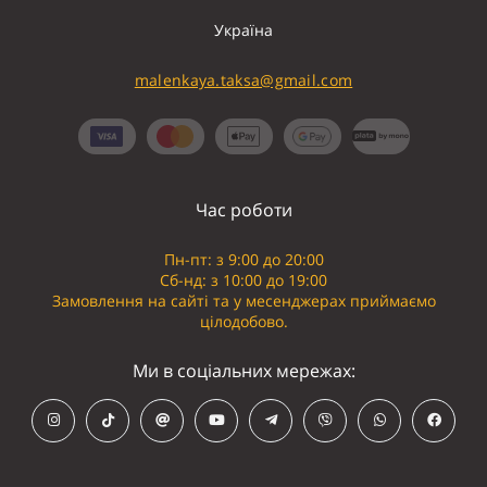
Україна
malenkaya.taksa@gmail.com
Час роботи
Пн-пт: з 9:00 до 20:00
Сб-нд: з 10:00 до 19:00
Замовлення на сайті та у месенджерах приймаємо
цілодобово.
Ми в соціальних мережах: