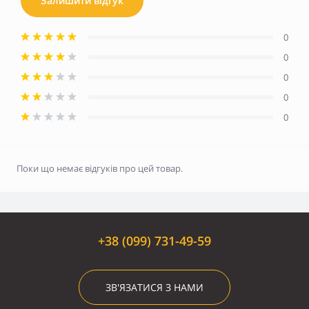
Залишити відгук
0
0
0
0
0
Поки що немає відгуків про цей товар.
+38 (099) 731-49-59
ЗВ'ЯЗАТИСЯ З НАМИ