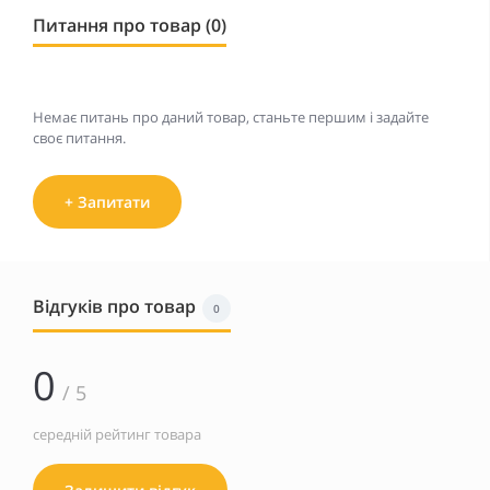
Питання про товар (0)
Немає питань про даний товар, станьте першим і задайте
своє питання.
+ Запитати
Відгуків про товар
0
0
/ 5
середній рейтинг товара