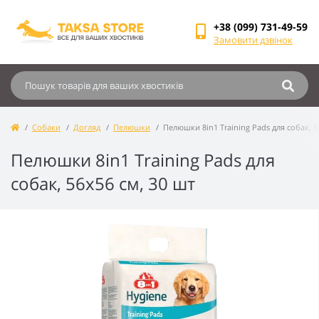
+38 (099) 731-49-59
Замовити дзвінок
Собаки
Догляд
Пелюшки
Пелюшки 8in1 Training Pads для собак, 5
Пелюшки 8in1 Training Pads для
собак, 56x56 см, 30 шт