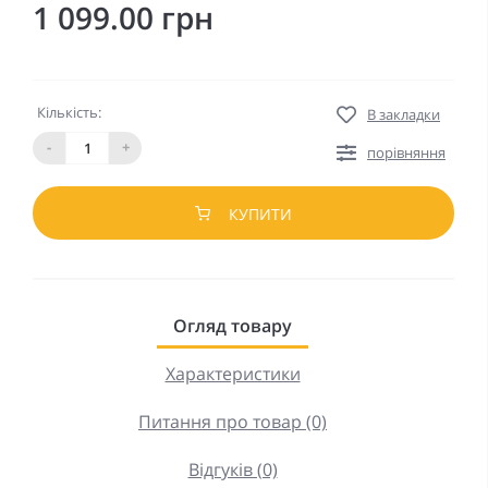
1 099.00 грн
Кількість:
В закладки
-
+
порівняння
КУПИТИ
Огляд товару
Характеристики
Питання про товар (0)
Відгуків (0)