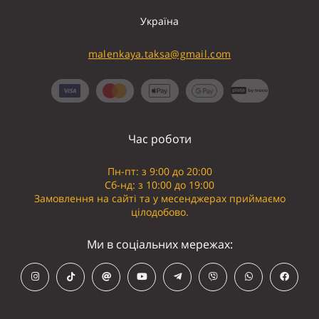
Україна
malenkaya.taksa@gmail.com
Час роботи
Пн-пт: з 9:00 до 20:00
Сб-нд: з 10:00 до 19:00
Замовлення на сайті та у месенджерах приймаємо
цілодобово.
Ми в соціальних мережах: