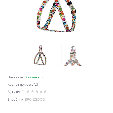
Наявність:
В наявності
Код товару: 68/8721
Відгуки:
(0)
Виробник:
BRONZEDOG