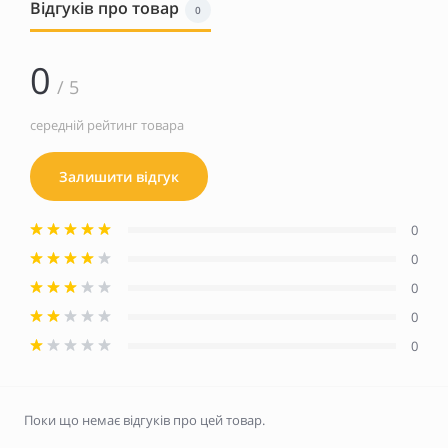
Відгуків про товар
0
0
/ 5
середній рейтинг товара
Залишити відгук
0
0
0
0
0
Поки що немає відгуків про цей товар.