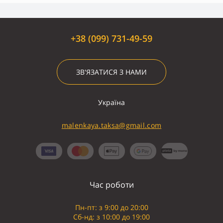
+38 (099) 731-49-59
ЗВ'ЯЗАТИСЯ З НАМИ
Україна
malenkaya.taksa@gmail.com
Час роботи
Пн-пт: з 9:00 до 20:00
Сб-нд: з 10:00 до 19:00