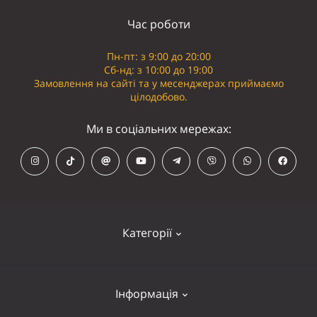
Час роботи
Пн-пт: з 9:00 до 20:00
Сб-нд: з 10:00 до 19:00
Замовлення на сайті та у месенджерах приймаємо
цілодобово.
Ми в соціальних мережах:
Категорії
Кепки
Інформація
Панамки