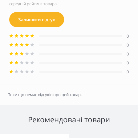
середній рейтинг товара
Залишити відгук
0
0
0
0
0
Поки що немає відгуків про цей товар.
Рекомендовані товари