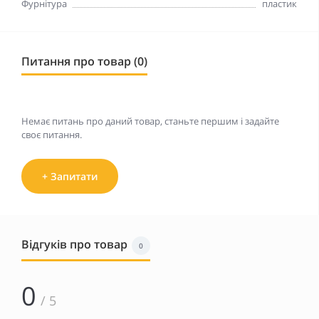
Фурнітура
пластик
Питання про товар (0)
Немає питань про даний товар, станьте першим і задайте
своє питання.
+ Запитати
Відгуків про товар
0
0
/ 5