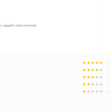
і задайте своє питання.