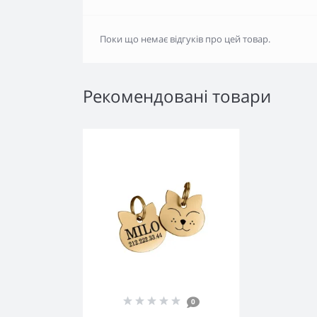
Поки що немає відгуків про цей товар.
Рекомендовані товари
0