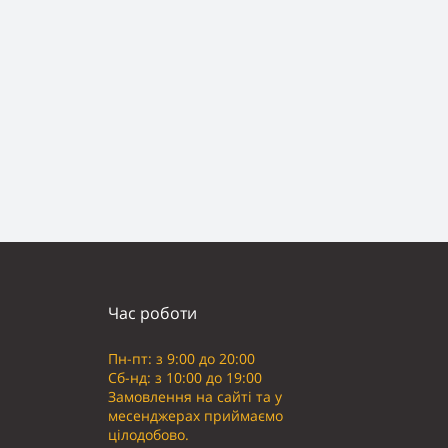
Час роботи
Пн-пт: з 9:00 до 20:00
Сб-нд: з 10:00 до 19:00
Замовлення на сайті та у
месенджерах приймаємо
цілодобово.