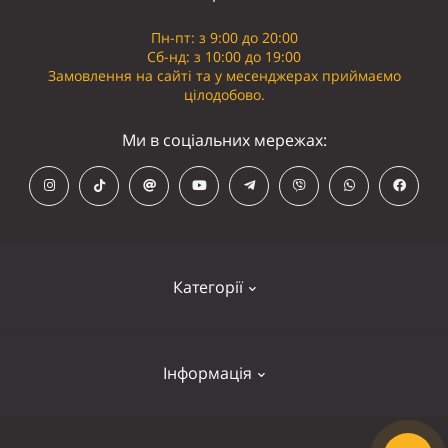
Пн-пт: з 9:00 до 20:00
Сб-нд: з 10:00 до 19:00
Замовлення на сайті та у месенджерах приймаємо
цілодобово.
Ми в соціальних мережах:
Категорії
Кепки
Інформація
Панамки
Намордники
Контакти