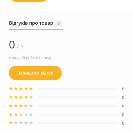
Відгуків про товар
0
0
/ 5
середній рейтинг товара
Залишити відгук
0
0
0
0
0