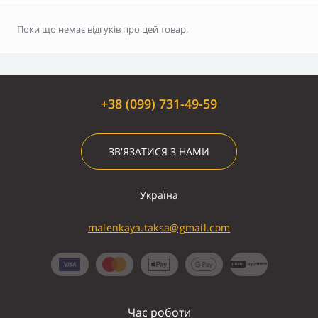
Поки що немає відгуків про цей товар.
+38 (099) 731-49-59
ЗВ'ЯЗАТИСЯ З НАМИ
Україна
malenkaya.taksa@gmail.com
Час роботи