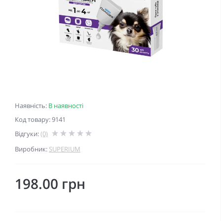
Наявність:
В наявності
Код товару: 9141
Відгуки:
(0)
Виробник:
SUPERIUM
198.00 грн