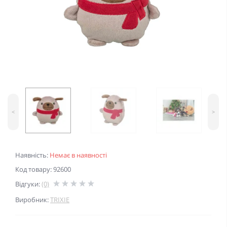
<
>
Наявність:
Немає в наявності
Код товару: 92600
Відгуки:
(0)
Виробник:
TRIXIE