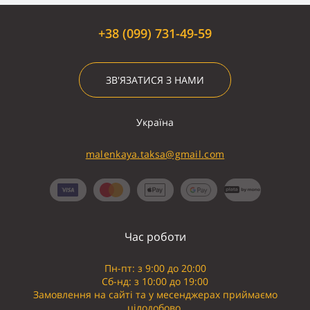
+38 (099) 731-49-59
ЗВ'ЯЗАТИСЯ З НАМИ
Україна
malenkaya.taksa@gmail.com
Час роботи
Пн-пт: з 9:00 до 20:00
Сб-нд: з 10:00 до 19:00
Замовлення на сайті та у месенджерах приймаємо
цілодобово.