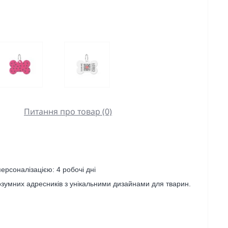
Питання про товар (0)
ерсоналізацією: 4 робочі дні
зумних адресників з унікальними дизайнами для тварин.