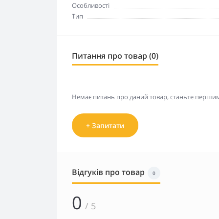
Особливості
Тип
Питання про товар (0)
Немає питань про даний товар, станьте першим 
+ Запитати
Відгуків про товар
0
0
/ 5