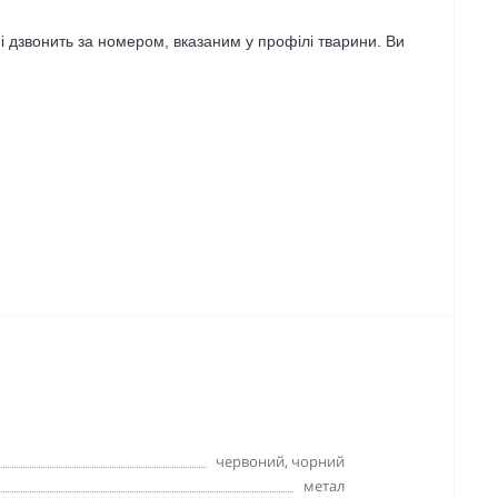
 і дзвонить за номером, вказаним у профілі тварини. Ви
червоний, чорний
метал