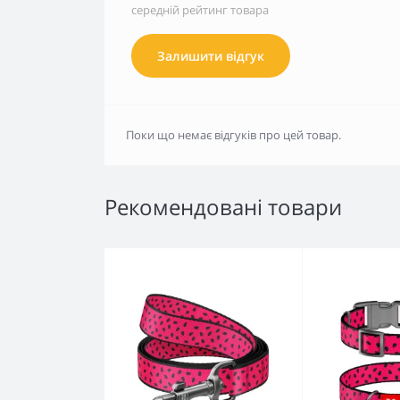
середній рейтинг товара
Залишити відгук
Поки що немає відгуків про цей товар.
Рекомендовані товари