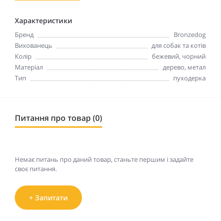
Характеристики
Бренд
Bronzedog
Вихованець
для собак та котів
Колір
бежевий, чорний
Матеріал
дерево, метал
Тип
пуходерка
Питання про товар (0)
Немає питань про даний товар, станьте першим і задайте
своє питання.
+ Запитати