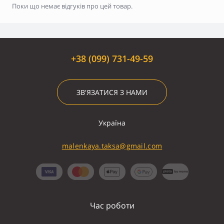
Поки що немає відгуків про цей товар.
+38 (099) 731-49-59
ЗВ'ЯЗАТИСЯ З НАМИ
Україна
malenkaya.taksa@gmail.com
Час роботи