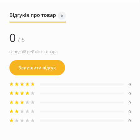
Відгуків про товар
0
0
/ 5
середній рейтинг товара
Залишити відгук
0
0
0
0
0