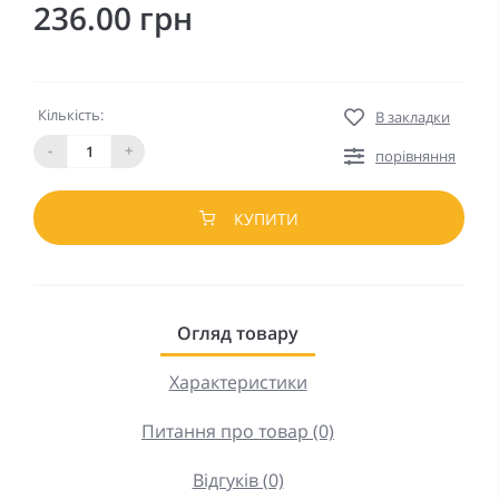
236.00 грн
Кількість:
В закладки
-
+
порівняння
КУПИТИ
Огляд товару
Характеристики
Питання про товар (0)
Відгуків (0)