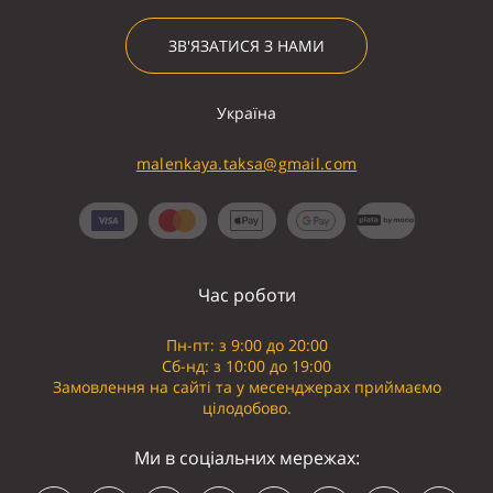
ЗВ'ЯЗАТИСЯ З НАМИ
Україна
malenkaya.taksa@gmail.com
Час роботи
Пн-пт: з 9:00 до 20:00
Сб-нд: з 10:00 до 19:00
Замовлення на сайті та у месенджерах приймаємо
цілодобово.
Ми в соціальних мережах: