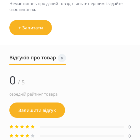
Немає питань про даний товар, станьте першим і задайте
своє питання.
+ Запитати
Відгуків про товар
0
0
/ 5
середній рейтинг товара
Залишити відгук
0
0