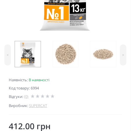
<
>
Наявність:
В наявності
Код товару: 6994
Відгуки:
(0)
Виробник:
SUPERCAT
412.00 грн