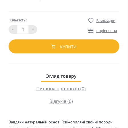
Кількість:
В закладки
-
+
порівняння
КУПИТИ
Огляд товару
Питання про товар (0)
Відгуків (0)
Завдяки натуральній основі (свіжопиляні хвойні породи