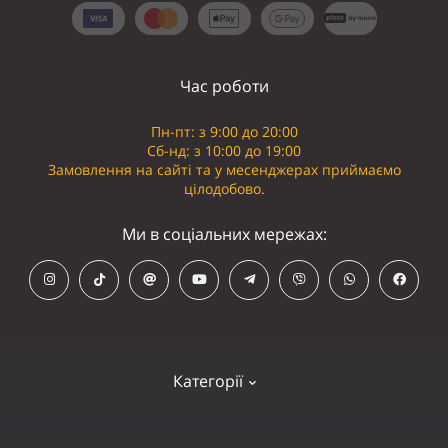
Час роботи
Пн-пт: з 9:00 до 20:00
Сб-нд: з 10:00 до 19:00
Замовлення на сайті та у месенджерах приймаємо
цілодобово.
Ми в соціальних мережах:
Категорії