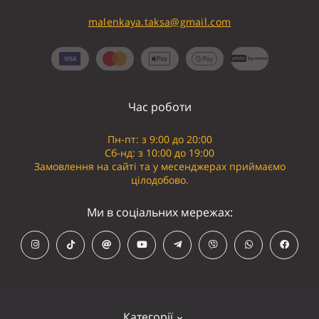
malenkaya.taksa@gmail.com
Час роботи
Пн-пт: з 9:00 до 20:00
Сб-нд: з 10:00 до 19:00
Замовлення на сайті та у месенджерах приймаємо
цілодобово.
Ми в соціальних мережах:
Категорії