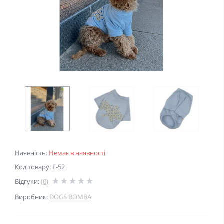
Наявність:
Немає в наявності
Код товару: F-52
Відгуки:
(0)
Виробник:
DOGS BOMBA