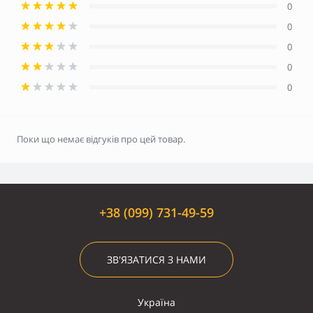
0
0
0
0
0
Поки що немає відгуків про цей товар.
+38 (099) 731-49-59
ЗВ'ЯЗАТИСЯ З НАМИ
Україна