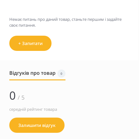
Немає питань про даний товар, станьте першим і задайте
своє питання.
+ Запитати
Відгуків про товар
0
0
/ 5
середній рейтинг товара
Залишити відгук