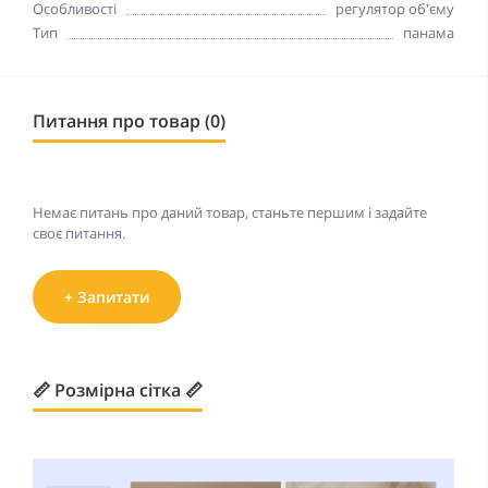
Особливості
регулятор об'єму
Тип
панама
Питання про товар (0)
Немає питань про даний товар, станьте першим і задайте
своє питання.
+ Запитати
📏 Розмірна сітка 📏