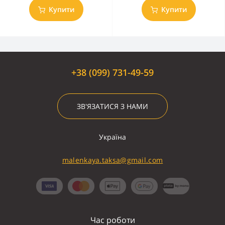
Купити
Купити
+38 (099) 731-49-59
ЗВ'ЯЗАТИСЯ З НАМИ
Україна
malenkaya.taksa@gmail.com
Час роботи