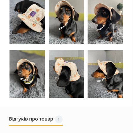
Відгуків про товар
1