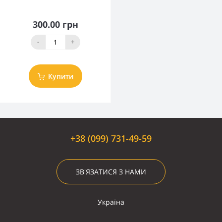
300.00 грн
-
+
Купити
+38 (099) 731-49-59
ЗВ'ЯЗАТИСЯ З НАМИ
Україна