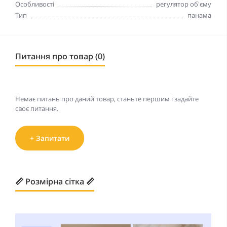
Особливості
регулятор об'єму
Тип
панама
Питання про товар (0)
Немає питань про даний товар, станьте першим і задайте
своє питання.
+ Запитати
📏 Розмірна сітка 📏