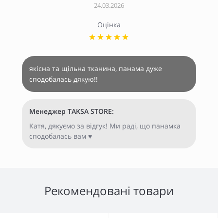
24.03.2026
Оцінка
якісна та щільна тканина, панама дуже
сподобалась дякую!!
Менеджер TAKSA STORE:
Катя, дякуємо за відгук! Ми раді, що панамка
сподобалась вам ♥
Рекомендовані товари