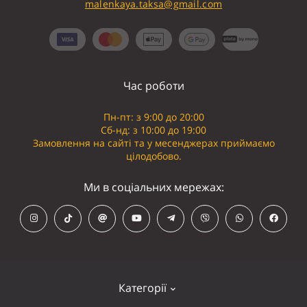
malenkaya.taksa@gmail.com
Час роботи
Пн-пт: з 9:00 до 20:00
Сб-нд: з 10:00 до 19:00
Замовлення на сайті та у месенджерах приймаємо
цілодобово.
Ми в соціальних мережах:
Категорії