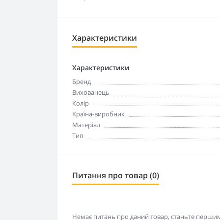
Характеристики
Характеристики
Бренд
Вихованець
Колір
Країна-виробник
Матеріал
Тип
Питання про товар (0)
Немає питань про даний товар, станьте першим 