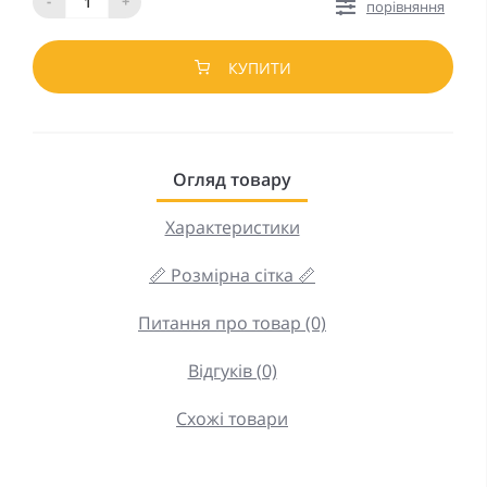
-
+
порівняння
КУПИТИ
Огляд товару
Характеристики
📏 Розмірна сітка 📏
Питання про товар (0)
Відгуків (0)
Схожі товари