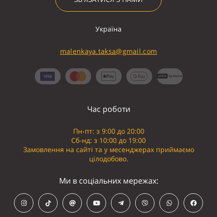
Україна
malenkaya.taksa@gmail.com
Час роботи
Пн-пт: з 9:00 до 20:00
Сб-нд: з 10:00 до 19:00
Замовлення на сайті та у месенджерах приймаємо
цілодобово.
Ми в соціальних мережах: