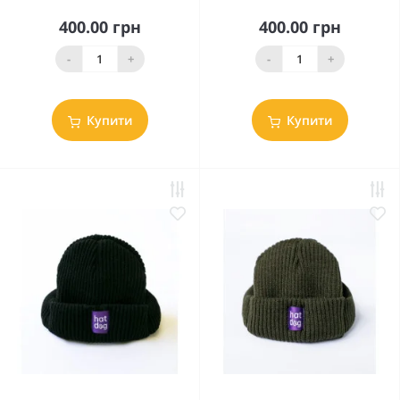
400.00 грн
400.00 грн
-
+
-
+
Купити
Купити