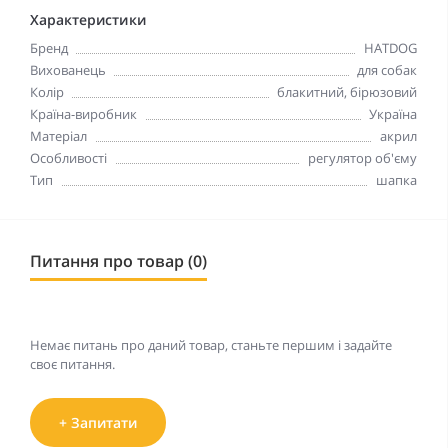
Характеристики
Бренд
HATDOG
Вихованець
для собак
Колір
блакитний, бірюзовий
Країна-виробник
Україна
Матеріал
акрил
Особливості
регулятор об'єму
Тип
шапка
Питання про товар (0)
Немає питань про даний товар, станьте першим і задайте
своє питання.
+ Запитати