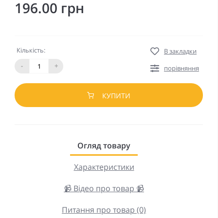
196.00 грн
Кількість:
В закладки
-
+
порівняння
КУПИТИ
Огляд товару
Характеристики
📹 Відео про товар 📹
Питання про товар (0)