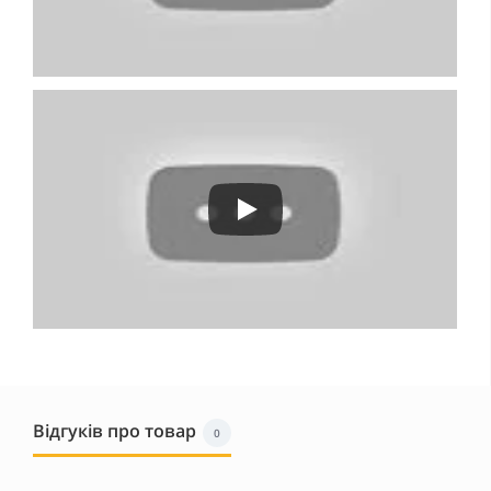
Відгуків про товар
0