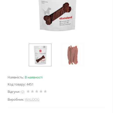
Наявність:
В наявності
Код товару: 4451
Відгуки:
(0)
Виробник:
WAUDOG