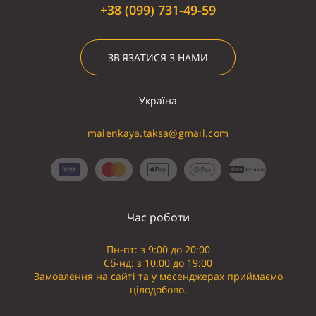
+38 (099) 731-49-59
ЗВ'ЯЗАТИСЯ З НАМИ
Україна
malenkaya.taksa@gmail.com
Час роботи
Пн-пт: з 9:00 до 20:00
Сб-нд: з 10:00 до 19:00
Замовлення на сайті та у месенджерах приймаємо
цілодобово.