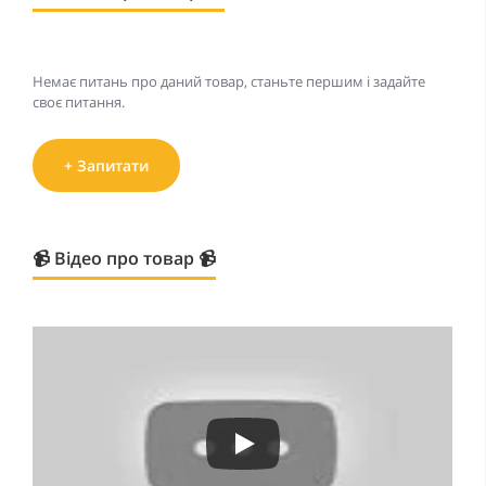
Немає питань про даний товар, станьте першим і задайте
своє питання.
+ Запитати
📹 Відео про товар 📹