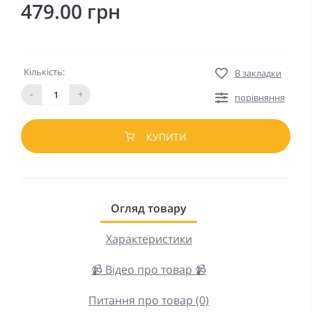
479.00 грн
Кількість:
В закладки
-
+
порівняння
КУПИТИ
Огляд товару
Характеристики
📹 Відео про товар 📹
Питання про товар (0)