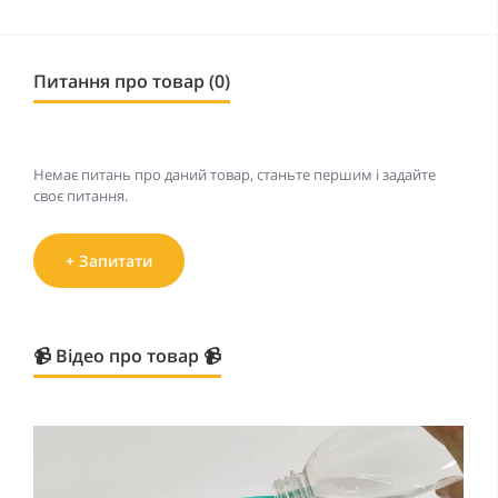
Питання про товар (0)
Немає питань про даний товар, станьте першим і задайте
своє питання.
+ Запитати
📹 Відео про товар 📹