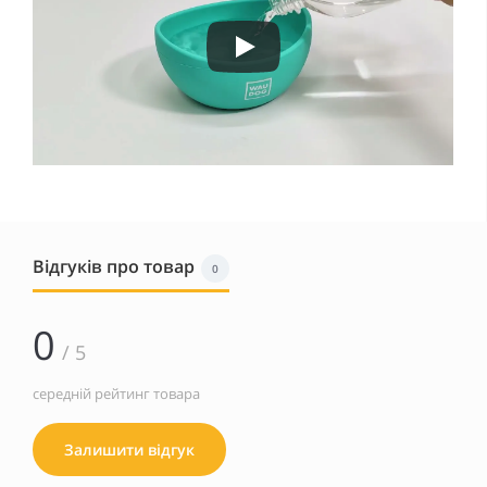
Відгуків про товар
0
0
/ 5
середній рейтинг товара
Залишити відгук