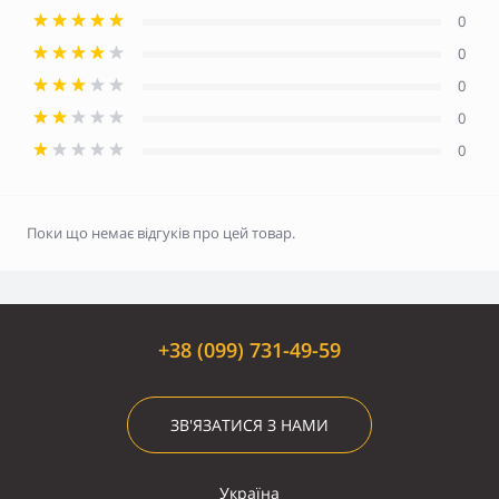
0
0
0
0
0
Поки що немає відгуків про цей товар.
+38 (099) 731-49-59
ЗВ'ЯЗАТИСЯ З НАМИ
Україна