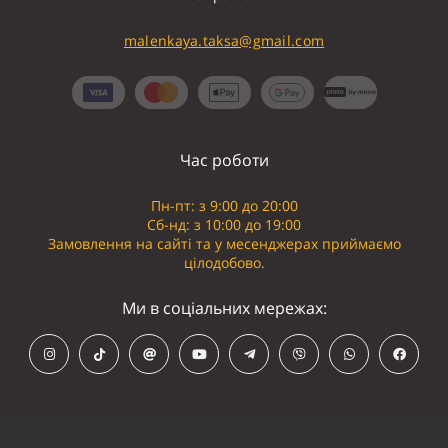
malenkaya.taksa@gmail.com
Час роботи
Пн-пт: з 9:00 до 20:00
Сб-нд: з 10:00 до 19:00
Замовлення на сайті та у месенджерах приймаємо
цілодобово.
Ми в соціальних мережах: