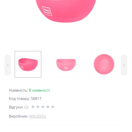
<
>
Наявність:
В наявності
Код товару: 50817
Відгуки:
(0)
Виробник:
WAUDOG