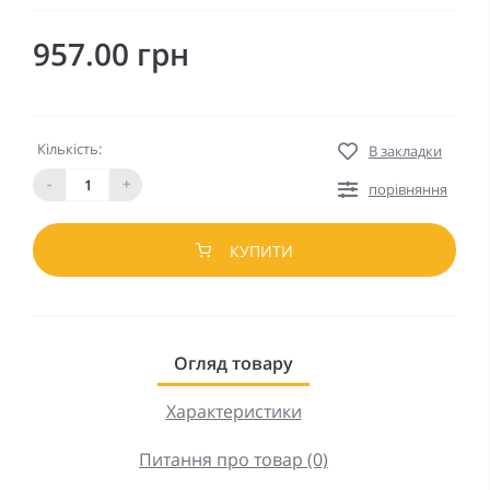
957.00 грн
Кількість:
В закладки
-
+
порівняння
КУПИТИ
Огляд товару
Характеристики
Питання про товар (0)