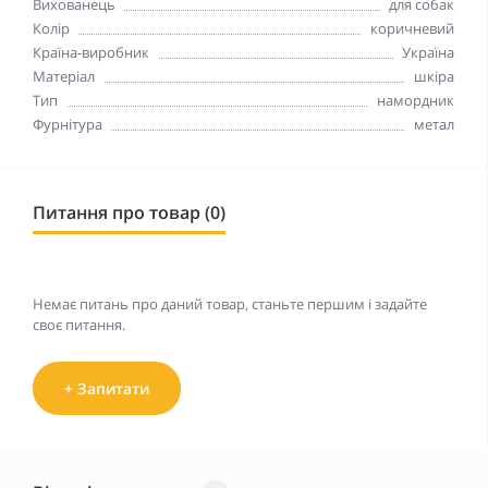
Вихованець
для собак
Колір
коричневий
Країна-виробник
Україна
Матеріал
шкіра
Тип
намордник
Фурнітура
метал
Питання про товар (0)
Немає питань про даний товар, станьте першим і задайте
своє питання.
+ Запитати