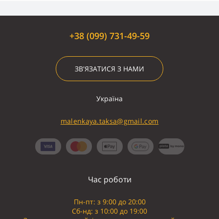
+38 (099) 731-49-59
ЗВ'ЯЗАТИСЯ З НАМИ
Україна
malenkaya.taksa@gmail.com
Час роботи
Пн-пт: з 9:00 до 20:00
Сб-нд: з 10:00 до 19:00