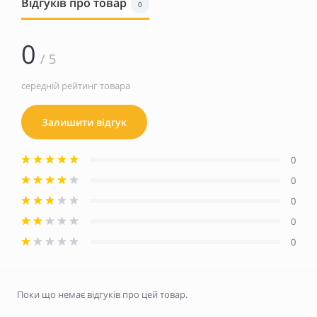
Відгуків про товар
0
0
/ 5
середній рейтинг товара
Залишити відгук
0
0
0
0
0
Поки що немає відгуків про цей товар.