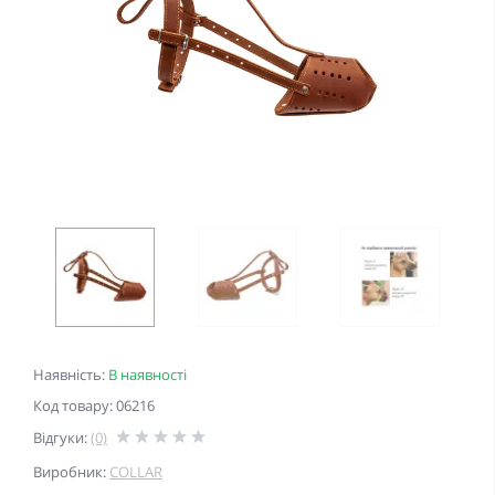
Наявність:
В наявності
Код товару: 06216
Відгуки:
(0)
Виробник:
COLLAR