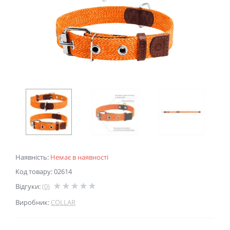
Наявність:
Немає в наявності
Код товару: 02614
Відгуки:
(0)
Виробник:
COLLAR