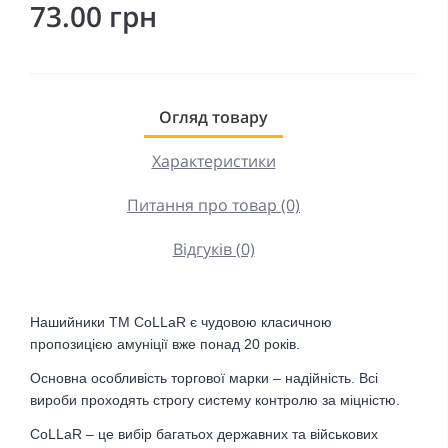
73.00 грн
Огляд товару
Характеристики
Питання про товар (0)
Відгуків (0)
Нашийники ТМ CoLLaR є чудовою класичною
пропозицією амуніції вже понад 20 років.
Основна особливість торгової марки – надійність. Всі
вироби проходять строгу систему контролю за міцністю.
CoLLaR – це вибір багатьох державних та військових