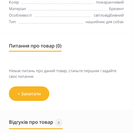
Колір
помаранчевий
Матеріал
брезент
Особливості
світловідбивний
Тип
нашийник для собак
Питання про товар (0)
Немає питань про даний товар, станьте першим і задайте
своє питання.
+ Запитати
Відгуків про товар
0