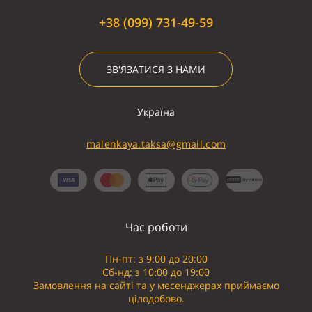
+38 (099) 731-49-59
ЗВ'ЯЗАТИСЯ З НАМИ
Україна
malenkaya.taksa@gmail.com
Час роботи
Пн-пт: з 9:00 до 20:00
Сб-нд: з 10:00 до 19:00
Замовлення на сайті та у месенджерах приймаємо
цілодобово.