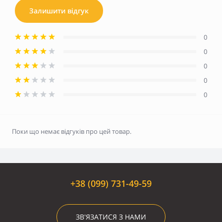
Залишити відгук
0
0
0
0
0
Поки що немає відгуків про цей товар.
+38 (099) 731-49-59
ЗВ'ЯЗАТИСЯ З НАМИ