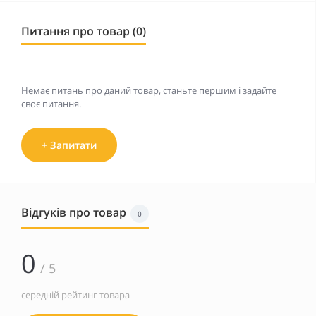
Питання про товар (0)
Немає питань про даний товар, станьте першим і задайте
своє питання.
+ Запитати
Відгуків про товар
0
0
/ 5
середній рейтинг товара