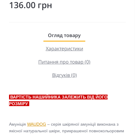
136.00 грн
Огляд товару
Характеристики
Питання про товар (0)
Відгуків (0)
ВАРТІСТЬ НАШИЙНИКА ЗАЛЕЖИТЬ ВІД ЙОГО
РОЗМІРУ
Амуніція
WAUDOG
– серія шкіряної амуніції виконана з
якісної натуральної шкіри, прикрашеної повнокольоровим