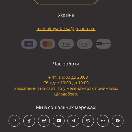
Україна
malenkaya.taksa@gmail.com
Час роботи
Пн-пт: з 9:00 до 20:00
Сб-нд: з 10:00 до 19:00
Замовлення на сайті та у месенджерах приймаємо
цілодобово.
Ми в соціальних мережах: