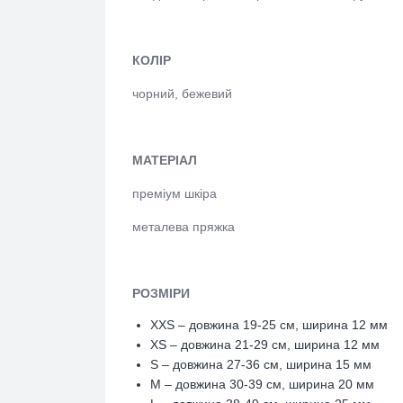
КОЛІР
чорний, бежевий
МАТЕРІАЛ
преміум шкіра
металева пряжка
РОЗМІРИ
XXS – довжина 19-25 см, ширина 12 мм
XS – довжина 21-29 см, ширина 12 мм
S – довжина 27-36 см, ширина 15 мм
M – довжина 30-39 см, ширина 20 мм