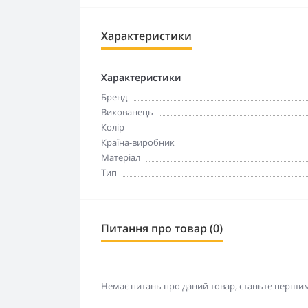
Характеристики
Характеристики
Бренд
Вихованець
Колір
Країна-виробник
Матеріал
Тип
Питання про товар (0)
Немає питань про даний товар, станьте першим 