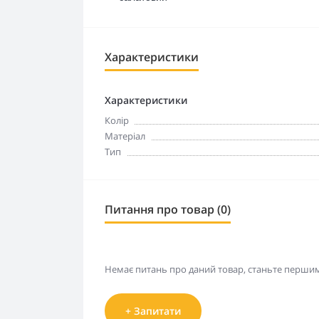
Характеристики
Характеристики
Колір
Матеріал
Тип
Питання про товар (0)
Немає питань про даний товар, станьте першим 
+ Запитати