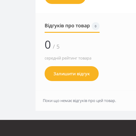
Відгуків про товар
0
0
/ 5
середній рейтинг товара
Залишити відгук
Поки що немає відгуків про цей товар.