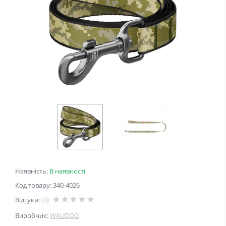
Наявність:
В наявності
Код товару: 340-4026
Відгуки:
(0)
Виробник:
WAUDOG