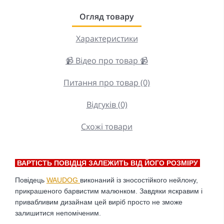
Огляд товару
Характеристики
📹 Відео про товар 📹
Питання про товар (0)
Відгуків (0)
Схожі товари
ВАРТІСТЬ ПОВІДЦЯ ЗАЛЕЖИТЬ ВІД ЙОГО РОЗМІРУ
Повідець
WAUDOG
виконаний із зносостійкого нейлону,
прикрашеного барвистим малюнком. Завдяки яскравим і
привабливим дизайнам цей виріб просто не зможе
залишитися непоміченим.