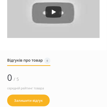
Відгуків про товар
0
0
/ 5
середній рейтинг товара
Залишити відгук