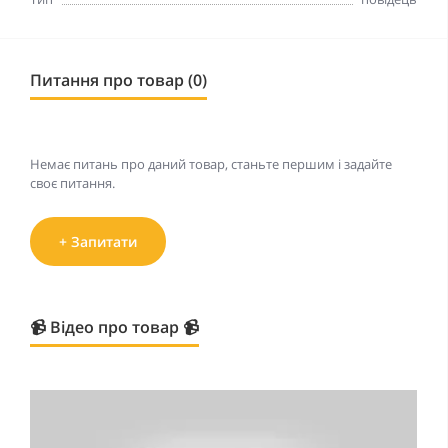
Питання про товар (0)
Немає питань про даний товар, станьте першим і задайте
своє питання.
+ Запитати
📹 Відео про товар 📹