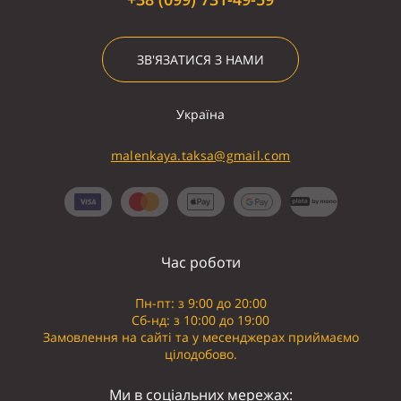
ЗВ'ЯЗАТИСЯ З НАМИ
Україна
malenkaya.taksa@gmail.com
Час роботи
Пн-пт: з 9:00 до 20:00
Сб-нд: з 10:00 до 19:00
Замовлення на сайті та у месенджерах приймаємо
цілодобово.
Ми в соціальних мережах: