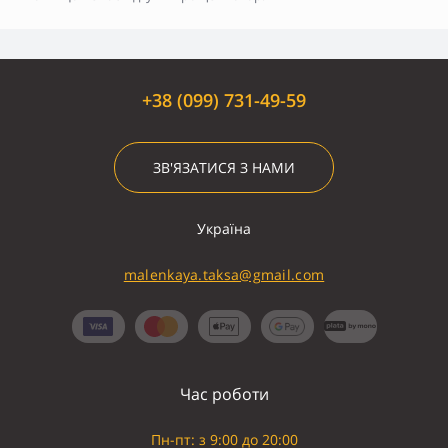
+38 (099) 731-49-59
ЗВ'ЯЗАТИСЯ З НАМИ
Україна
malenkaya.taksa@gmail.com
Час роботи
Пн-пт: з 9:00 до 20:00