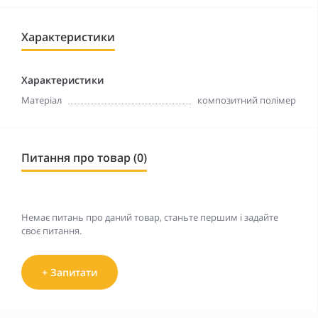
Характеристики
Характеристики
Матеріал
композитний полімер
Питання про товар (0)
Немає питань про даний товар, станьте першим і задайте
своє питання.
+ Запитати