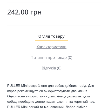
242.00 грн
Огляд товару
Характеристики
Питання про товар (0)
Відгуків (0)
PULLER Mini розроблено для собак дрібних порід. Для
вправ рекомендується використовувати два кільця.
Одночасне використання двох кілець дозволяє дати
собаці необхідне денне навантаження за короткий час.
PULLER Mini легкий та маневрений. Добре підійде