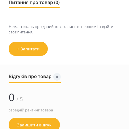
Питання про товар (0)
Немає питань про даний товар, станьте першим і задайте
своє питання.
+ Запитати
Відгуків про товар
0
0
/ 5
середній рейтинг товара
Залишити відгук