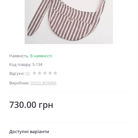
Наявність:
В наявності
Код товару: S-134
Відгуки:
(0)
Виробник:
DOGS BOMBA
730.00 грн
Доступні варіанти