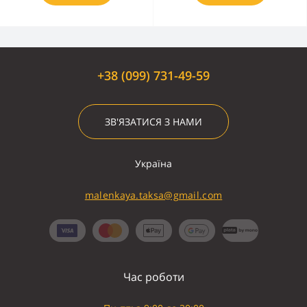
+38 (099) 731-49-59
ЗВ'ЯЗАТИСЯ З НАМИ
Україна
malenkaya.taksa@gmail.com
Час роботи