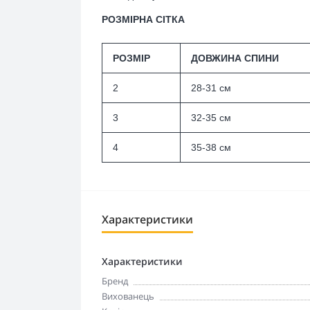
РОЗМІРНА СІТКА
РОЗМІР
ДОВЖИНА СПИНИ
2
28-31 см
3
32-35 см
4
35-38 см
Характеристики
Характеристики
Бренд
Вихованець