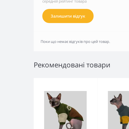
середній рейтинг товара
Залишити відгук
Поки що немає відгуків про цей товар.
Рекомендовані товари