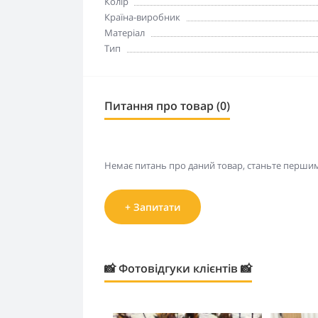
Колір
Країна-виробник
Матеріал
Тип
Питання про товар (0)
Немає питань про даний товар, станьте першим 
+ Запитати
📸 Фотовідгуки клієнтів 📸