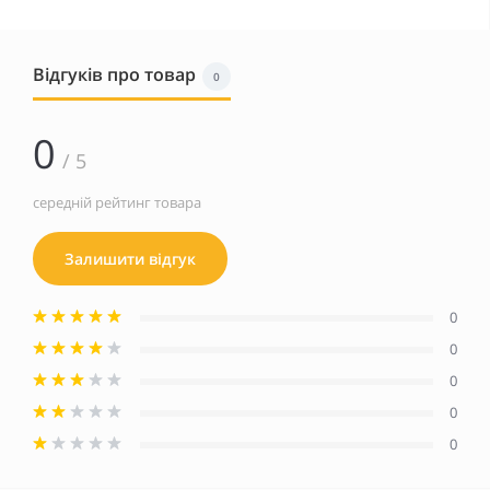
Відгуків про товар
0
0
/ 5
середній рейтинг товара
Залишити відгук
0
0
0
0
0