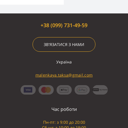
+38 (099) 731-49-59
ЗВ'ЯЗАТИСЯ З НАМИ
Україна
malenkaya.taksa@gmail.com
Час роботи
Пн-пт: з 9:00 до 20:00
Сб-нд: з 10:00 до 19:00