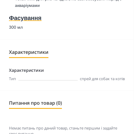
акваріумами
Фасування
300 мл
Характеристики
Характеристики
Тип
спрей для собак та котів
Питання про товар (0)
Немає питань про даний товар, станьте першим і задайте
своє питання.