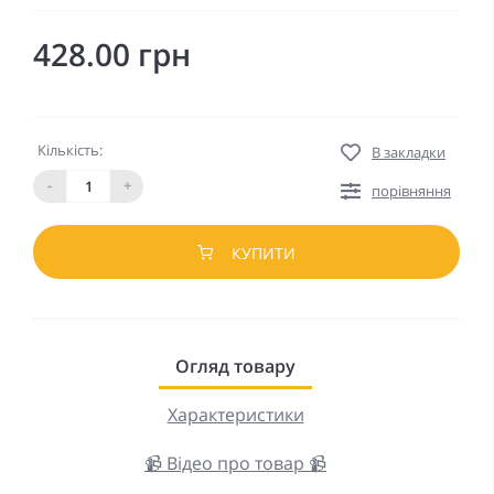
428.00 грн
Кількість:
В закладки
-
+
порівняння
КУПИТИ
Огляд товару
Характеристики
📹 Відео про товар 📹