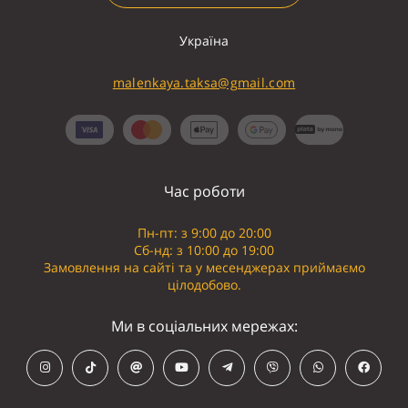
Україна
malenkaya.taksa@gmail.com
Час роботи
Пн-пт: з 9:00 до 20:00
Сб-нд: з 10:00 до 19:00
Замовлення на сайті та у месенджерах приймаємо
цілодобово.
Ми в соціальних мережах: