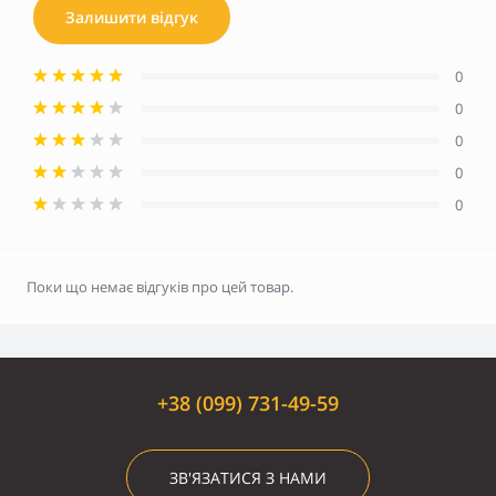
Залишити відгук
0
0
0
0
0
Поки що немає відгуків про цей товар.
+38 (099) 731-49-59
ЗВ'ЯЗАТИСЯ З НАМИ